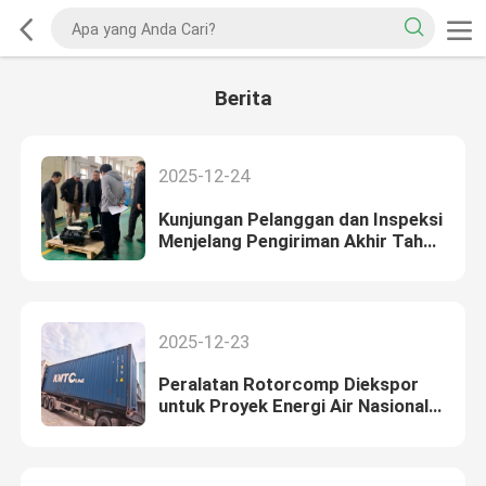
Berita
2025-12-24
Kunjungan Pelanggan dan Inspeksi
Menjelang Pengiriman Akhir Tahun
2025
2025-12-23
Peralatan Rotorcomp Diekspor
untuk Proyek Energi Air Nasional
Niger Sebelum 2026