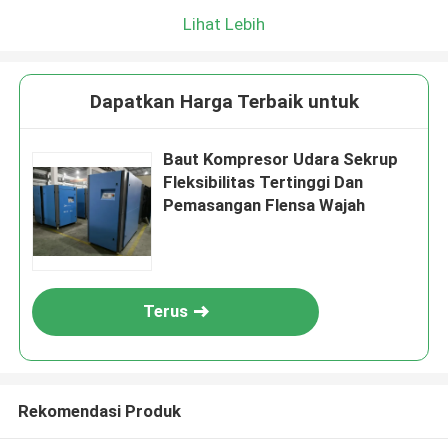
Lihat Lebih
Dapatkan Harga Terbaik untuk
Baut Kompresor Udara Sekrup
Fleksibilitas Tertinggi Dan
Pemasangan Flensa Wajah
Terus
Rekomendasi Produk