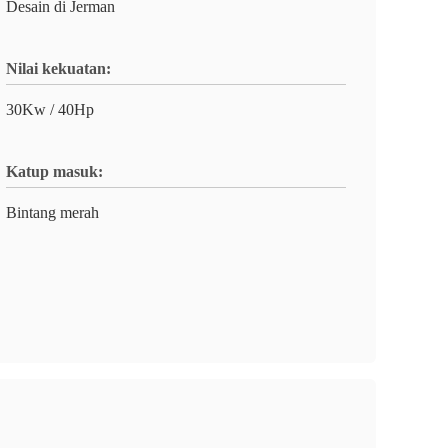
Desain di Jerman
Nilai kekuatan:
30Kw / 40Hp
Katup masuk:
Bintang merah