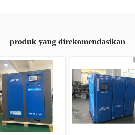
produk yang direkomendasikan