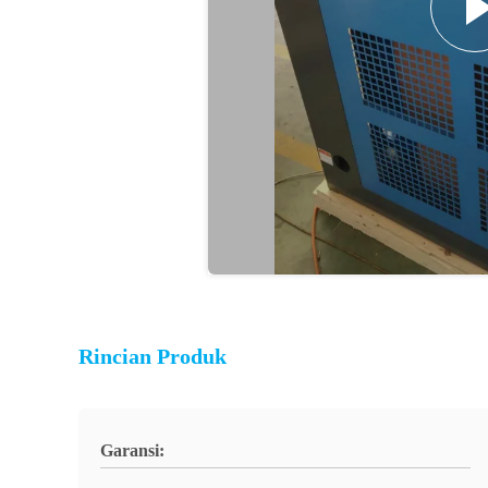
Rincian Produk
Garansi: