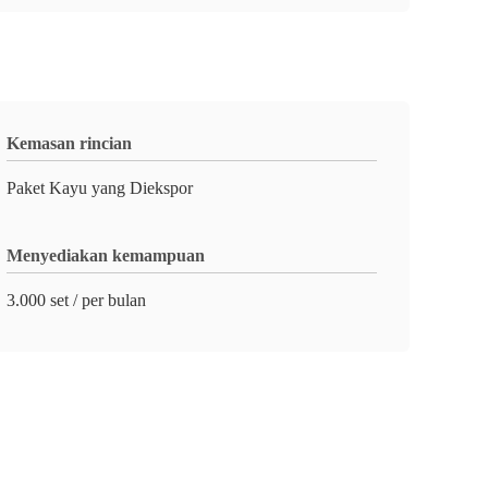
Kemasan rincian
Paket Kayu yang Diekspor
Menyediakan kemampuan
3.000 set / per bulan