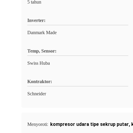
5 tahun
Inverter:
Danmark Made
Temp, Sensor:
Swiss Huba
Kontraktor:
Schneider
kompresor udara tipe sekrup putar
,
Menyoroti: