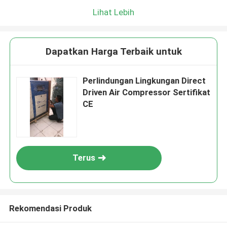
Lihat Lebih
Dapatkan Harga Terbaik untuk
Perlindungan Lingkungan Direct
Driven Air Compressor Sertifikat
CE
Terus
Rekomendasi Produk