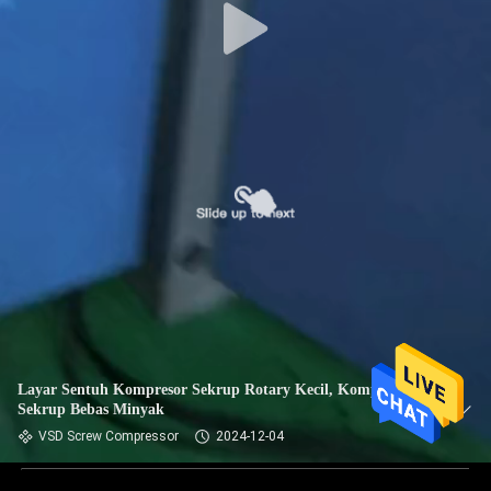
Layar Sentuh Kompresor Sekrup Rotary Kecil, Kompresor
Sekrup Bebas Minyak
VSD Screw Compressor
2024-12-04