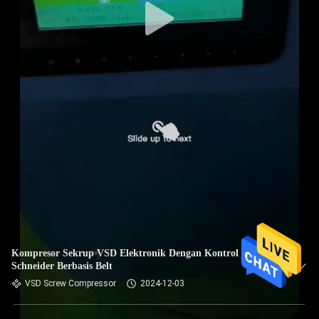
Kompresor Sekrup VSD Elektronik Dengan Kontrol PLC
Schneider Berbasis Belt
VSD Screw Compressor
2024-12-03